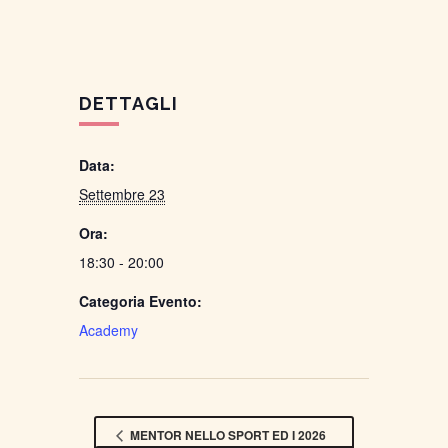
DETTAGLI
Data:
Settembre 23
Ora:
18:30 - 20:00
Categoria Evento:
Academy
MENTOR NELLO SPORT ED I 2026