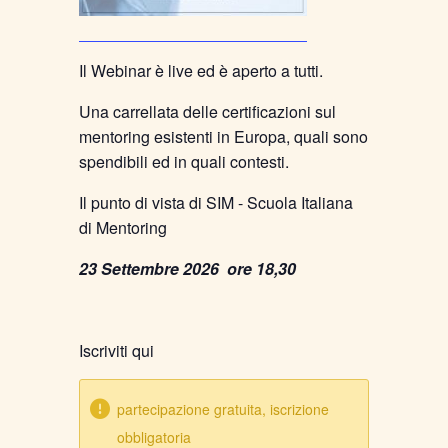
Il Webinar è live ed è aperto a tutti.
Una carrellata delle certificazioni sul
mentoring esistenti in Europa, quali sono
spendibili ed in quali contesti.
Il punto di vista di SIM - Scuola Italiana
di Mentoring
23 Settembre 2026 ore 18,30
Iscriviti qui
partecipazione gratuita, iscrizione
obbligatoria