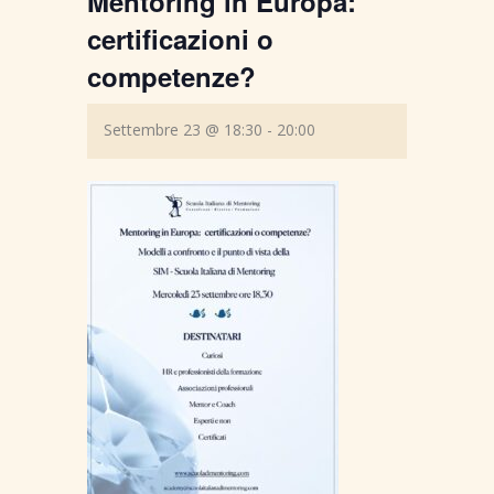
Mentoring in Europa:
certificazioni o
competenze?
Settembre 23 @ 18:30
-
20:00