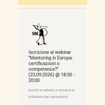
Iscrizione al webinar
"Mentoring in Europa:
certificazioni o
competenze?"
(23.09.2026) @ 18:30 -
20:00
Iscriviti al webinar e riceverai le
indicazioni per parteciparvi