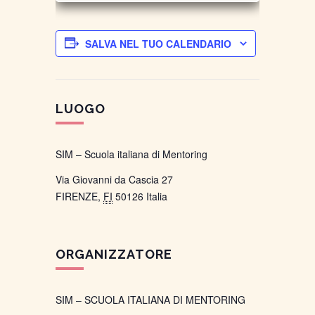
SALVA NEL TUO CALENDARIO
LUOGO
SIM – Scuola italiana di Mentoring
Via Giovanni da Cascia 27
FIRENZE
,
FI
50126
Italia
ORGANIZZATORE
SIM – SCUOLA ITALIANA DI MENTORING