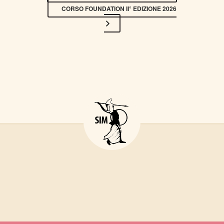
CORSO FOUNDATION II° EDIZIONE 2026