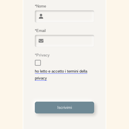
*Nome
*Email
*Privacy
ho letto e accetto i termini della
privacy
Iscrivimi