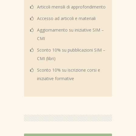
Articoli mensili di approfondimento
Accesso ad articoli e materiali
Aggiornamento su iniziative SIM –
CMI
Sconto 10% su pubblicazioni SIM –
CMI (libri)
Sconto 10% su iscrizione corsi e
iniziative formative