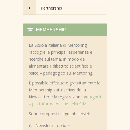
Partnership
MEMBERSHIP
La Scuola Italiana di Mentoring
raccoglie le principali esperienze e
ricerche sul tema, in modo da
alimentare il dibattito scientifico e
psico – pedagogico sul Mentoring.
È possibile effettuare
gratuitamente
la
Membership sottoscrivendo la
Newsletter e la registrazione ad
Agorà
– piattaforma on line della SIM
.
Sono compresi i seguenti servizi:
Newsletter
on line