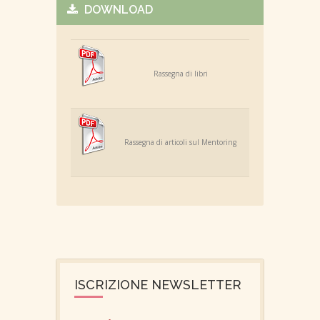
DOWNLOAD
Rassegna di libri
Rassegna di articoli sul Mentoring
ISCRIZIONE NEWSLETTER