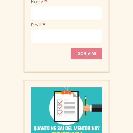
*
Nome
*
Email