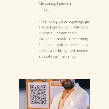
Mentoring
,
Interviste
|
0
Il Mentoring tra psicopedagogia
e sociologia A cura di Valentino
Terenzio, Formazione e
sviluppo Fastweb Il mentoring
è una pratica di apprendimento
centrata sui bisogni del mentee
e basata sull’intervento