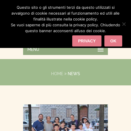
Questo sito o gli strumenti terzi da questo utilizzati si
avvalgono di cookie necessari al funzionamento ed utili alle
finalità illustrate nella cookie policy.
Se vuoi saperne di più consulta la privacy policy. Chiudendo
questo banner acconsenti all’uso dei cookie.
PRIVACY
OK
MENU
HOME
NEWS