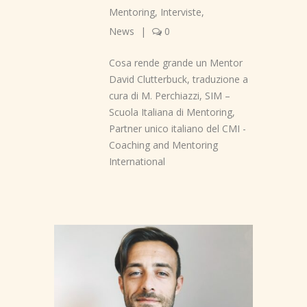
Mentoring
,
Interviste
,
News
|
0
Cosa rende grande un Mentor
David Clutterbuck, traduzione a
cura di M. Perchiazzi, SIM –
Scuola Italiana di Mentoring,
Partner unico italiano del CMI -
Coaching and Mentoring
International