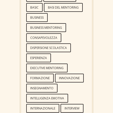
BASIC
BASI DEL MENTORING
BUSINESS
BUSINESS MENTORING
CONSAPEVOLEZZA
DISPERSIONE SCOLASTICA
ESPERIENZA
EXECUTIVE MENTORING
FORMAZIONE
INNOVAZIONE
INSEGNAMENTO
INTELLIGENZA EMOTIVA
INTERNAZIONALE
INTERVIEW