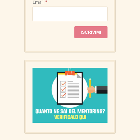
*
Email