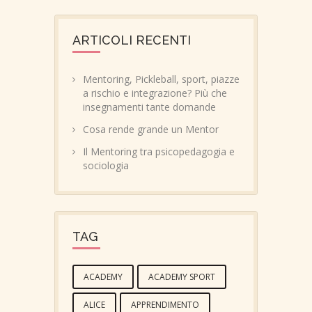
ARTICOLI RECENTI
Mentoring, Pickleball, sport, piazze
a rischio e integrazione? Più che
insegnamenti tante domande
Cosa rende grande un Mentor
Il Mentoring tra psicopedagogia e
sociologia
TAG
ACADEMY
ACADEMY SPORT
ALICE
APPRENDIMENTO