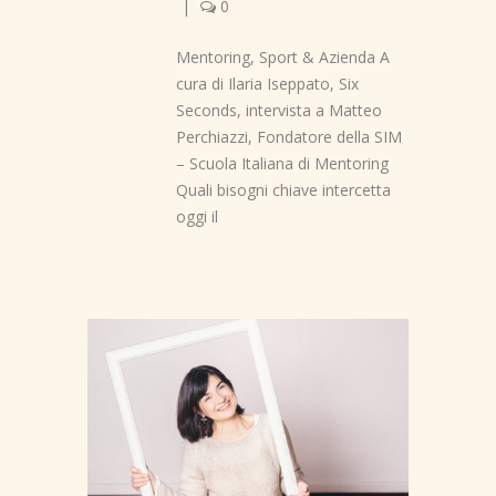
|
0
Mentoring, Sport & Azienda A
cura di Ilaria Iseppato, Six
Seconds, intervista a Matteo
Perchiazzi, Fondatore della SIM
– Scuola Italiana di Mentoring
Quali bisogni chiave intercetta
oggi il