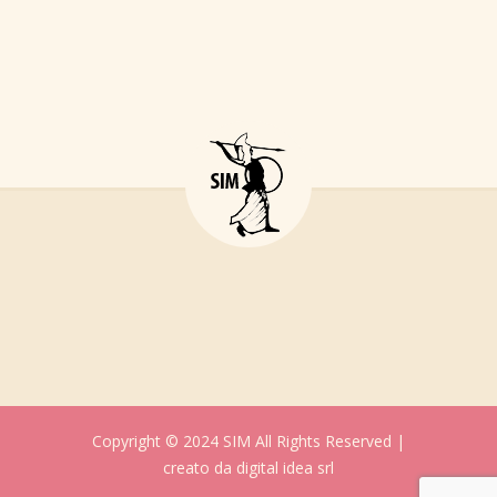
Copyright © 2024 SIM All Rights Reserved |
creato da
digital idea srl