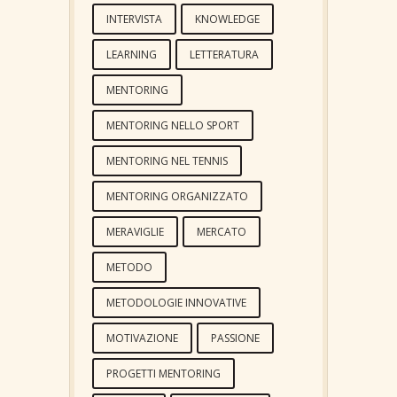
INTERVISTA
KNOWLEDGE
LEARNING
LETTERATURA
MENTORING
MENTORING NELLO SPORT
MENTORING NEL TENNIS
MENTORING ORGANIZZATO
MERAVIGLIE
MERCATO
METODO
METODOLOGIE INNOVATIVE
MOTIVAZIONE
PASSIONE
PROGETTI MENTORING