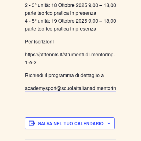
2 - 3° unità: 18 Ottobre 2025 9,00 – 18,00
parte teorico pratica in presenza
4 - 5° unità: 19 Ottobre 2025 9,00 – 18,00
parte teorico pratica in presenza
Per iscrizioni
https://ptrtennis.it/strumenti-di-mentoring-
1-e-2
Richiedi il programma di dettaglio a
academysport@scuolaitalianadimentoring.com
SALVA NEL TUO CALENDARIO