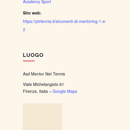
Academy Sport
Sito web:
https://ptrtennis.it/strumenti-di-mentoring-1-e-
2
LUOGO
Asd Mentor Net Tennis
Viale Michelangiolo 61
Firenze
,
Italia
+ Google Maps