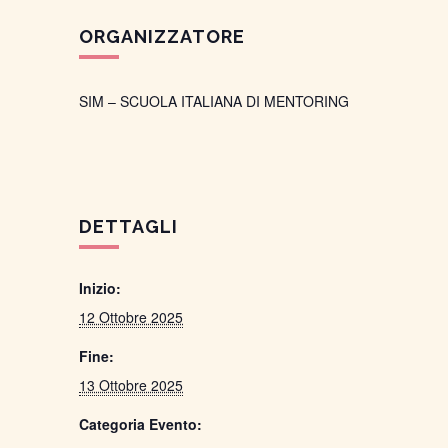
ORGANIZZATORE
SIM – SCUOLA ITALIANA DI MENTORING
DETTAGLI
Inizio:
12 Ottobre 2025
Fine:
13 Ottobre 2025
Categoria Evento: