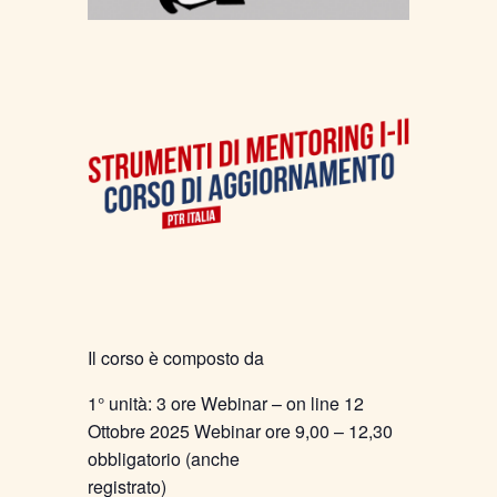
Il corso è composto da
1° unità: 3 ore Webinar – on line 12
Ottobre 2025 Webinar ore 9,00 – 12,30
obbligatorio (anche
registrato)