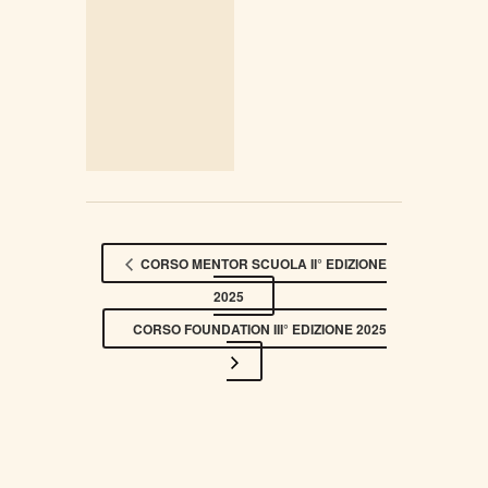
CORSO MENTOR SCUOLA II° EDIZIONE
2025
CORSO FOUNDATION III° EDIZIONE 2025