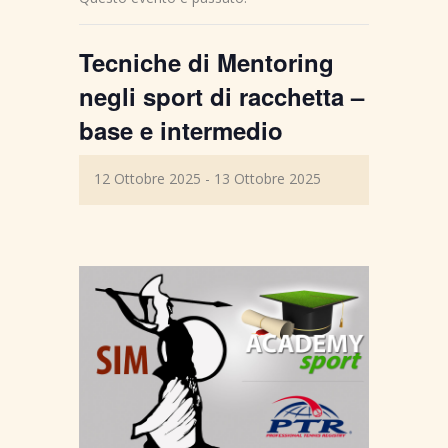
Tecniche di Mentoring
negli sport di racchetta –
base e intermedio
12 Ottobre 2025
-
13 Ottobre 2025