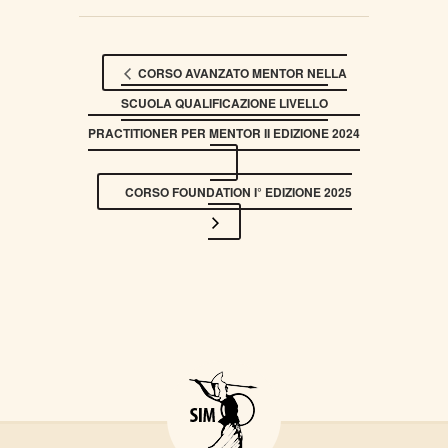
CORSO AVANZATO MENTOR NELLA
SCUOLA QUALIFICAZIONE LIVELLO
PRACTITIONER PER MENTOR II EDIZIONE 2024
CORSO FOUNDATION I° EDIZIONE 2025