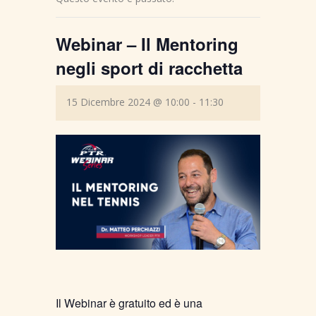
Webinar – Il Mentoring
negli sport di racchetta
15 Dicembre 2024 @ 10:00
-
11:30
Il Webinar è gratuito ed è una