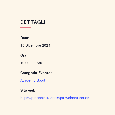
DETTAGLI
Data:
15 Dicembre 2024
Ora:
10:00 - 11:30
Categoria Evento:
Academy Sport
Sito web:
https://ptrtennis.it/tennis/ptr-webinar-series