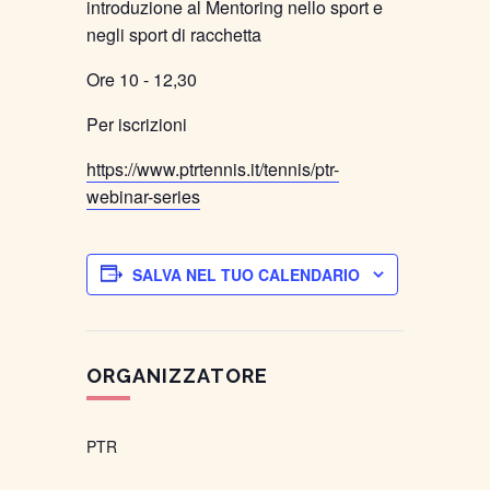
introduzione al Mentoring nello sport e
negli sport di racchetta
Ore 10 - 12,30
Per iscrizioni
https://www.ptrtennis.it/tennis/ptr-
webinar-series
SALVA NEL TUO CALENDARIO
ORGANIZZATORE
PTR