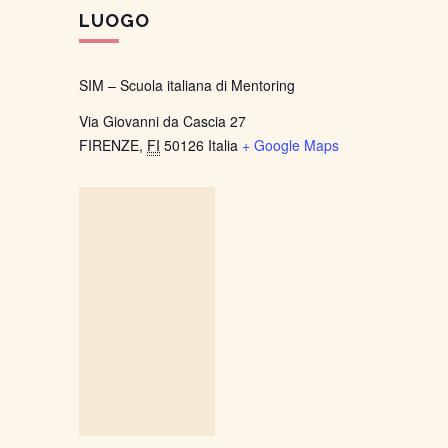
LUOGO
SIM – Scuola italiana di Mentoring
Via Giovanni da Cascia 27
FIRENZE
,
FI
50126
Italia
+ Google Maps