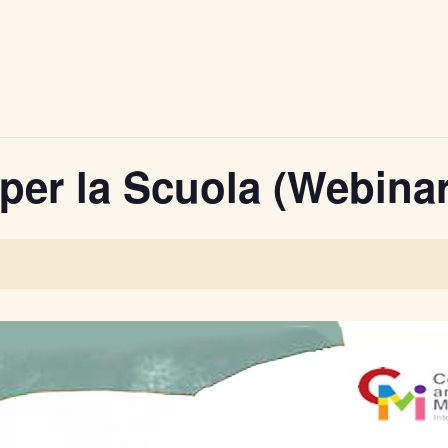
 per la Scuola (Webinar