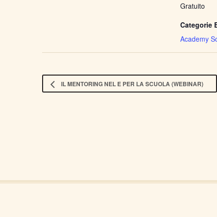
Gratuito
Categorie 
Academy Sc
IL MENTORING NEL E PER LA SCUOLA (WEBINAR)