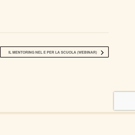
IL MENTORING NEL E PER LA SCUOLA (WEBINAR)