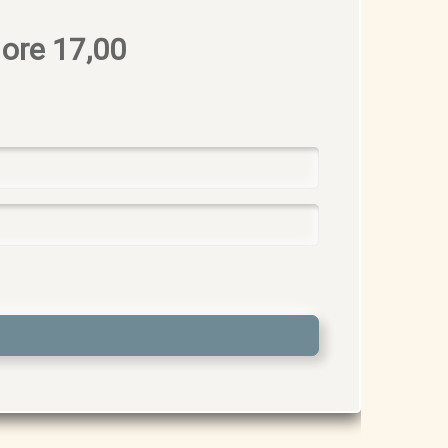
 ore 17,00