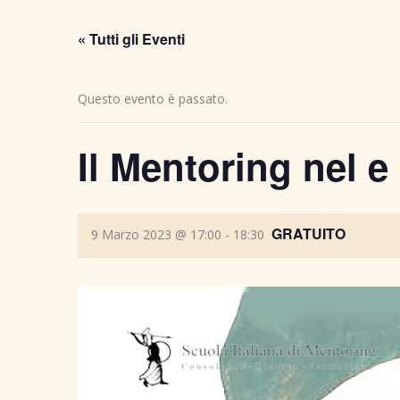
« Tutti gli Eventi
Questo evento è passato.
Il Mentoring nel e
GRATUITO
9 Marzo 2023 @ 17:00
-
18:30