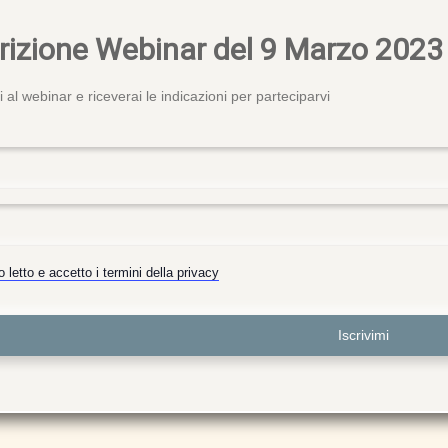
crizione Webinar del 9 Marzo 2023
iti al webinar e riceverai le indicazioni per parteciparvi
o letto e accetto i termini della privacy
Iscrivimi