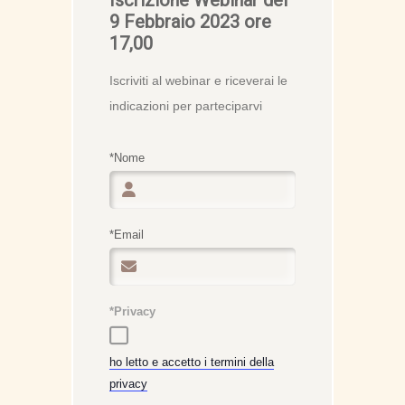
9 Febbraio 2023 ore
17,00
Iscriviti al webinar e riceverai le
indicazioni per parteciparvi
*Nome
*Email
*Privacy
ho letto e accetto i termini della
privacy