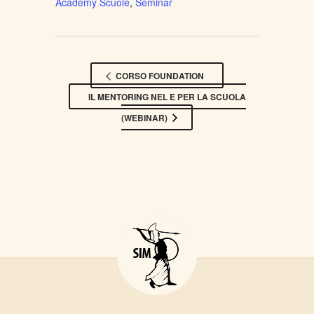
Academy Scuole
,
Seminar
CORSO FOUNDATION
IL MENTORING NEL E PER LA SCUOLA
(WEBINAR)