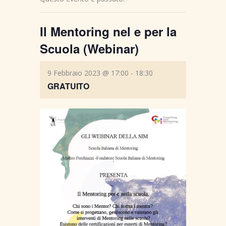
Il Mentoring nel e per la
Scuola (Webinar)
9 Febbraio 2023 @ 17:00
-
18:30
GRATUITO