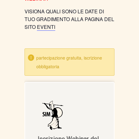
VISIONA QUALI SONO LE DATE DI
TUO GRADIMENTO ALLA PAGINA DEL
SITO
EVENTI
partecipazione gratuita, iscrizione
obbligatoria
Iscrizione Webinar del