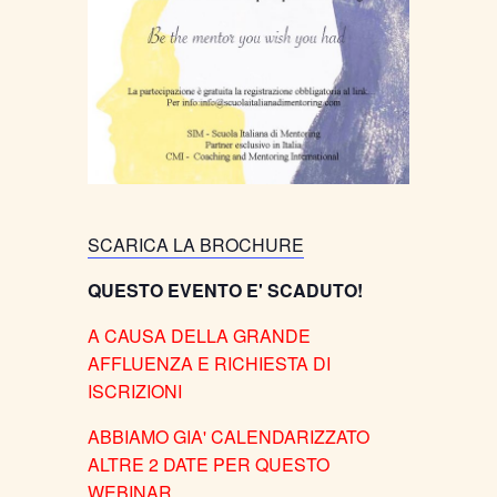
SCARICA LA BROCHURE
QUESTO EVENTO E' SCADUTO!
A CAUSA DELLA GRANDE
AFFLUENZA E RICHIESTA DI
ISCRIZIONI
ABBIAMO GIA' CALENDARIZZATO
ALTRE 2 DATE PER QUESTO
WEBINAR