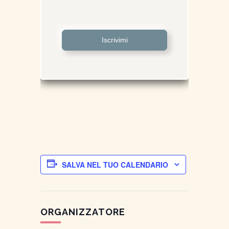
Iscrivimi
SALVA NEL TUO CALENDARIO
ORGANIZZATORE