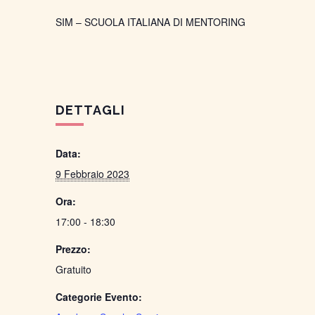
SIM – SCUOLA ITALIANA DI MENTORING
DETTAGLI
Data:
9 Febbraio 2023
Ora:
17:00 - 18:30
Prezzo:
Gratuito
Categorie Evento: