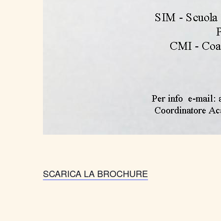
SCARICA LA BROCHURE