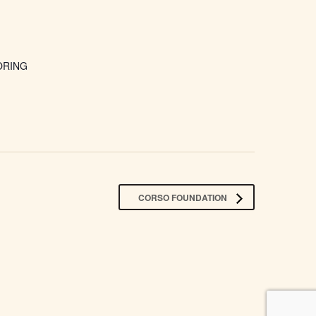
ORING
CORSO FOUNDATION