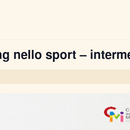
g nello sport – interm