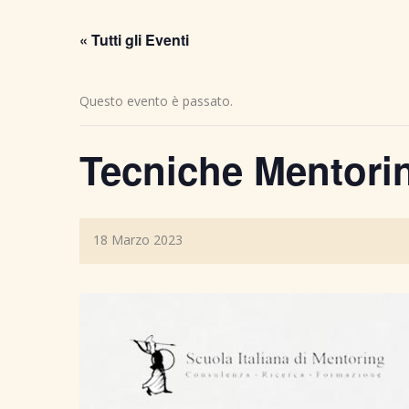
« Tutti gli Eventi
Questo evento è passato.
Tecniche Mentorin
18 Marzo 2023