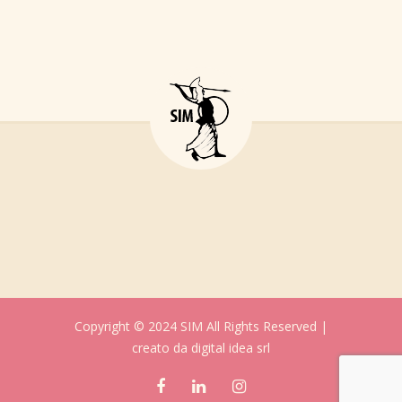
Copyright © 2024 SIM All Rights Reserved |
creato da
digital idea srl