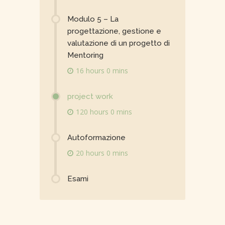
Modulo 5 – La
progettazione, gestione e
valutazione di un progetto di
Mentoring
16 hours 0 mins
project work
120 hours 0 mins
Autoformazione
20 hours 0 mins
Esami