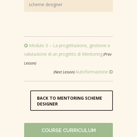
scheme designer
Modulo 5 – La progettazione, gestione e
valutazione di un progetto di Mentoring
(Prev
Lesson)
Autoformazione
(Next Lesson)
BACK TO MENTORING SCHEME
DESIGNER
COURSE CURRICULUM