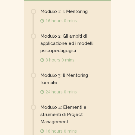
Modulo 1: Il Mentoring
16 hours 0 mins
Modulo 2: Gli ambiti di
applicazione ed i modelli
psicopedagogici
8 hours 0 mins
Modulo 3: Il Mentoring
formale
24 hours 0 mins
Modulo 4: Elementi e
strumenti di Project
Management
16 hours 0 mins