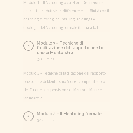
Modulo 1 – Il Mentoring basi 4 ore Definizioni e
concetti introduttivi: Le differenze e le affinità con il
coaching, tutoring, counselling, advising Le
tipologie del Mentoring formale (faccia a […]
Modulo 3 – Tecniche di
facilitazione del rapporto one to
one di Mentorship
300 mins
Modulo 3 – Tecniche di facilitazione del rapporto
one to one di Mentorship 5 ore I compiti, il ruolo
del Tutor e la supervisione di Mentor e Mentee
Strumenti di […]
Modulo 2 – Il Mentoring formale
180 mins