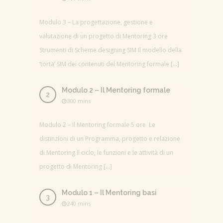
Modulo 3 – La progettazione, gestione e
valutazione di un progetto di Mentoring 3 ore
Strumenti di Scheme designing SIM Il modello della
‘torta’ SIM dei contenuti del Mentoring formale […]
Modulo 2 – Il Mentoring formale
300 mins
Modulo 2 – Il Mentoring formale 5 ore Le
distinzioni di un Programma, progetto e relazione
di Mentoring Il ciclo, le funzioni e le attività di un
progetto di Mentoring […]
Modulo 1 – Il Mentoring basi
240 mins