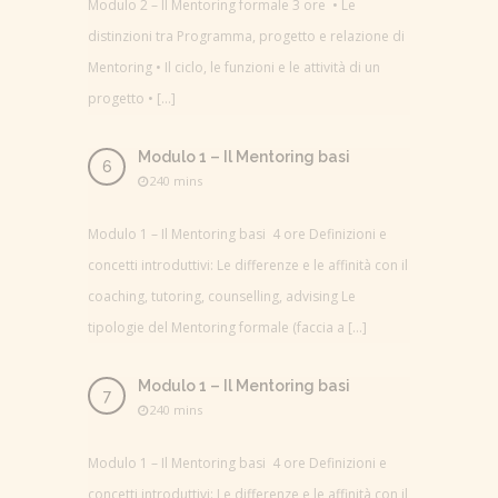
Modulo 2 – Il Mentoring formale 3 ore • Le
distinzioni tra Programma, progetto e relazione di
Mentoring • Il ciclo, le funzioni e le attività di un
progetto • […]
Modulo 1 – Il Mentoring basi
240 mins
Modulo 1 – Il Mentoring basi 4 ore Definizioni e
concetti introduttivi: Le differenze e le affinità con il
coaching, tutoring, counselling, advising Le
tipologie del Mentoring formale (faccia a […]
Modulo 1 – Il Mentoring basi
240 mins
Modulo 1 – Il Mentoring basi 4 ore Definizioni e
concetti introduttivi: Le differenze e le affinità con il