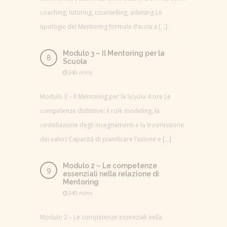
coaching, tutoring, counselling, advising Le
tipologie del Mentoring formale (faccia a […]
Modulo 3 – Il Mentoring per la
Scuola
240 mins
Modulo 3 – Il Mentoring per la Scuola 4 ore Le
competenze distintive: il role modeling, la
costellazione degli insegnamenti e la trasmissione
dei valori Capacità di pianificare l’azione e […]
Modulo 2 – Le competenze
essenziali nella relazione di
Mentoring
240 mins
Modulo 2 – Le competenze essenziali nella