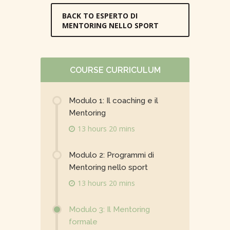
BACK TO ESPERTO DI
MENTORING NELLO SPORT
COURSE CURRICULUM
Modulo 1: Il coaching e il
Mentoring
13 hours 20 mins
Modulo 2: Programmi di
Mentoring nello sport
13 hours 20 mins
Modulo 3: Il Mentoring
formale