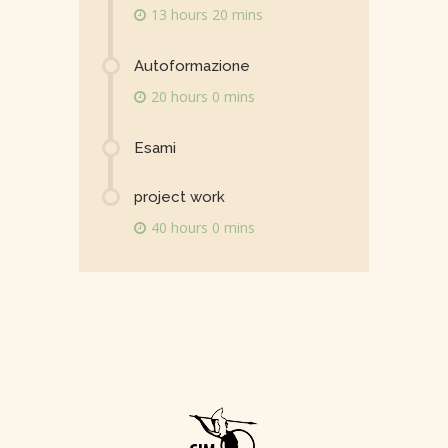
13 hours 20 mins
Autoformazione
20 hours 0 mins
Esami
project work
40 hours 0 mins