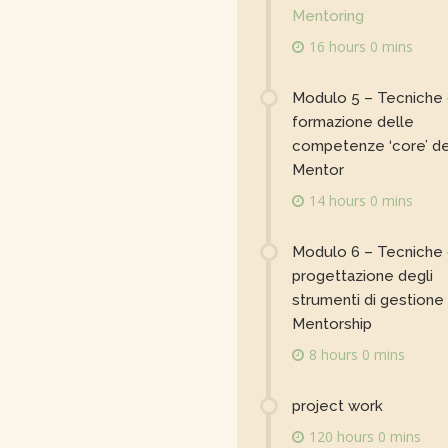
Mentoring
16 hours 0 mins
Modulo 5 – Tecniche 
formazione delle
competenze ‘core’ de
Mentor
14 hours 0 mins
Modulo 6 – Tecniche 
progettazione degli
strumenti di gestione 
Mentorship
8 hours 0 mins
project work
120 hours 0 mins