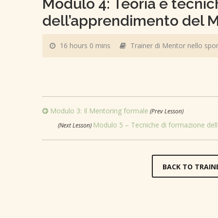
Modulo 4: Teoria e tecni
dell’apprendimento del 
16 hours 0 mins
Trainer di Mentor nello spor
Modulo 3: Il Mentoring formale
(Prev Lesson)
Modulo 5 – Tecniche di formazione del
(Next Lesson)
BACK TO TRAIN