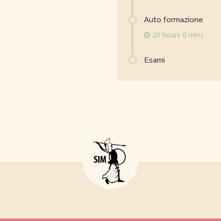
Auto formazione
20 hours 0 mins
Esami