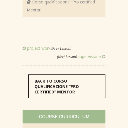
Corso qualificazione “Pro certified”
Mentor
project work
(Prev Lesson)
supervisione
(Next Lesson)
BACK TO CORSO
QUALIFICAZIONE “PRO
CERTIFIED” MENTOR
COURSE CURRICULUM