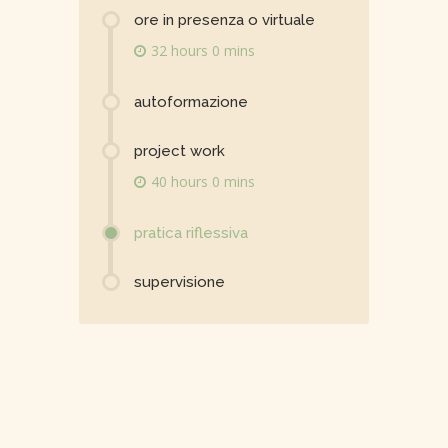
ore in presenza o virtuale
32 hours 0 mins
autoformazione
project work
40 hours 0 mins
pratica riflessiva
supervisione