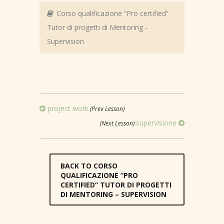
Corso qualificazione “Pro certified”
Tutor di progetti di Mentoring -
Supervision
project work
(Prev Lesson)
supervisione
(Next Lesson)
BACK TO CORSO
QUALIFICAZIONE “PRO
CERTIFIED” TUTOR DI PROGETTI
DI MENTORING – SUPERVISION