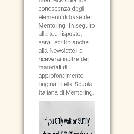
feedback sulla tua
conoscenza degli
elementi di base del
Mentoring. In seguito
alla tue risposte,
sarai iscritto anche
alla Newsletter e
riceverai inoltre dei
materiali di
approfondimento
originali della Scuola
Italiana di Mentoring.