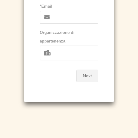
*Email
Organizzazione di
appartenenza
Next