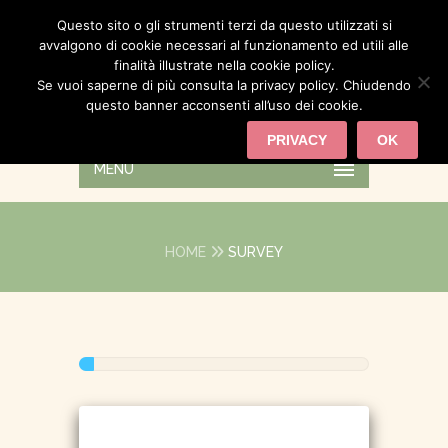
Questo sito o gli strumenti terzi da questo utilizzati si
avvalgono di cookie necessari al funzionamento ed utili alle
finalità illustrate nella cookie policy.
Se vuoi saperne di più consulta la privacy policy. Chiudendo
questo banner acconsenti all’uso dei cookie.
PRIVACY
OK
MENU
HOME
SURVEY