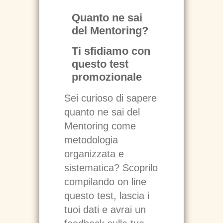
Quanto ne sai
del Mentoring?
Ti sfidiamo con
questo test
promozionale
Sei curioso di sapere
quanto ne sai del
Mentoring come
metodologia
organizzata e
sistematica? Scoprilo
compilando on line
questo test, lascia i
tuoi dati e avrai un