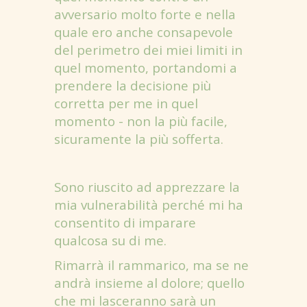
avversario molto forte e nella
quale ero anche consapevole
del perimetro dei miei limiti in
quel momento, portandomi a
prendere la decisione più
corretta per me in quel
momento - non la più facile,
sicuramente la più sofferta.
Sono riuscito ad apprezzare la
mia vulnerabilità perché mi ha
consentito di imparare
qualcosa su di me.
Rimarrà il rammarico, ma se ne
andrà insieme al dolore; quello
che mi lasceranno sarà un