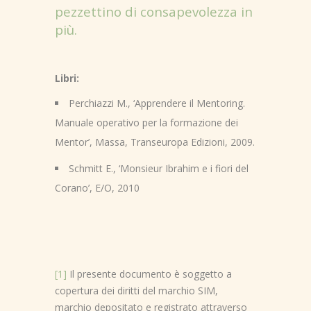
pezzettino di consapevolezza in
più.
Libri:
Perchiazzi M., ‘Apprendere il Mentoring.
Manuale operativo per la formazione dei
Mentor’, Massa, Transeuropa Edizioni, 2009.
Schmitt E., ‘Monsieur Ibrahim e i fiori del
Corano’, E/O, 2010
[1]
Il presente documento è soggetto a
copertura dei diritti del marchio SIM,
marchio depositato e registrato attraverso