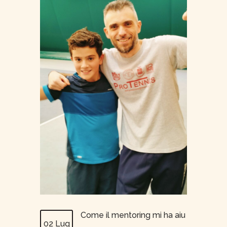
Come il mentoring mi ha aiu
02 Lug