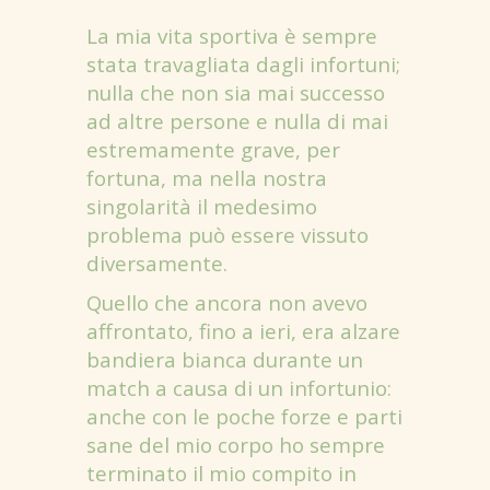
La mia vita sportiva è sempre
stata travagliata dagli infortuni;
nulla che non sia mai successo
ad altre persone e nulla di mai
estremamente grave, per
fortuna, ma nella nostra
singolarità il medesimo
problema può essere vissuto
diversamente.
Quello che ancora non avevo
affrontato, fino a ieri, era alzare
bandiera bianca durante un
match a causa di un infortunio:
anche con le poche forze e parti
sane del mio corpo ho sempre
terminato il mio compito in