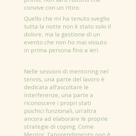
convive con un ritiro.
Quello che mi ha tenuto sveglio
tutta la notte non è stato solo il
dolore, ma la gestione di un
evento che non ho mai vissuto
in prima persona fino a ieri.
Nelle sessioni di mentoring nel
tennis, una parte del lavoro è
dedicata all'ascoltare le
interferenze, una parte a
riconoscere i propri stati
psichici funzionali, un'altra
ancora ad elaborare le proprie
strategie di coping. Come
Mentor, l'apprendimento non è