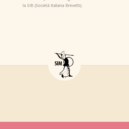
la SIB (Società Italiana Brevetti).