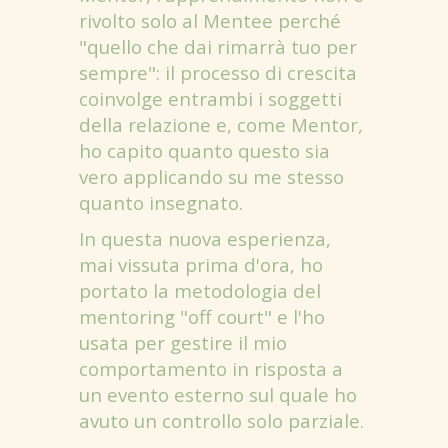
rivolto solo al Mentee perché
"quello che dai rimarrà tuo per
sempre": il processo di crescita
coinvolge entrambi i soggetti
della relazione e, come Mentor,
ho capito quanto questo sia
vero applicando su me stesso
quanto insegnato.
In questa nuova esperienza,
mai vissuta prima d'ora, ho
portato la metodologia del
mentoring "off court" e l'ho
usata per gestire il mio
comportamento in risposta a
un evento esterno sul quale ho
avuto un controllo solo parziale.