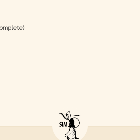
Complete)