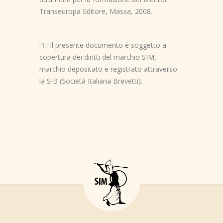
Transeuropa Editore, Massa, 2008.
[1]
Il presente documento è soggetto a
copertura dei diritti del marchio SIM,
marchio depositato e registrato attraverso
la SIB (Società Italiana Brevetti).