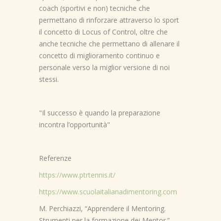
coach (sportivi e non) tecniche che
permettano di rinforzare attraverso lo sport
il concetto di Locus of Control, oltre che
anche tecniche che permettano di allenare il
concetto di miglioramento continuo e
personale verso la miglior versione di noi
stessi.
"Il successo è quando la preparazione
incontra l’opportunità"
Referenze
https://www.ptrtennis.it/
https://www.scuolaitalianadimentoring.com
M. Perchiazzi, “Apprendere il Mentoring.
Strumenti per la formazione dei Mentor.”