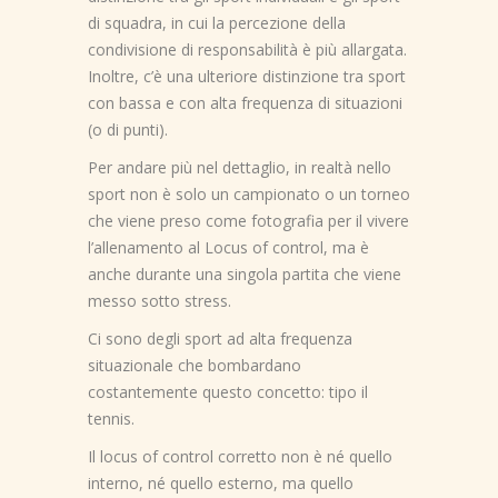
di squadra, in cui la percezione della
condivisione di responsabilità è più allargata.
Inoltre, c’è una ulteriore distinzione tra sport
con bassa e con alta frequenza di situazioni
(o di punti).
Per andare più nel dettaglio, in realtà nello
sport non è solo un campionato o un torneo
che viene preso come fotografia per il vivere
l’allenamento al Locus of control, ma è
anche durante una singola partita che viene
messo sotto stress.
Ci sono degli sport ad alta frequenza
situazionale che bombardano
costantemente questo concetto: tipo il
tennis.
Il locus of control corretto non è né quello
interno, né quello esterno, ma quello