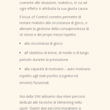
coerente alle situazioni, realistico, in cui ad
ogni effetto è attribuita la sua giusta causa.
Il locus of Control corretto permette di
restare realistici alla circostanza di gioco, e
allenare la gestione della consapevolezza di
sé stessi e dei propri mezzi rispetto:
alla circostanza di gioco:
all’ obiettivo di breve, di medio e di lungo
periodo durante la prestazione
alla capacità di motivarsi – auto motivarsi
rispetto agli stati psichici (cognitivi ed
emotivi) funzionali.
Noi della SIM abbiamo due interi percorsi
dedicati alle tecniche di Mentoring nello
sport. Questi due percorsi insegnano a