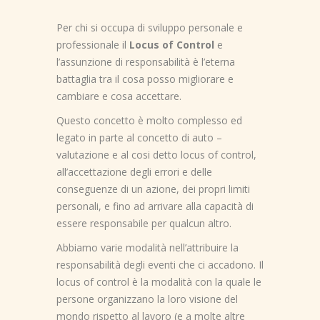
Per chi si occupa di sviluppo personale e
professionale il
Locus of Control
e
l’assunzione di responsabilità è l’eterna
battaglia tra il cosa posso migliorare e
cambiare e cosa accettare.
Questo concetto è molto complesso ed
legato in parte al concetto di auto –
valutazione e al cosi detto locus of control,
all’accettazione degli errori e delle
conseguenze di un azione, dei propri limiti
personali, e fino ad arrivare alla capacità di
essere responsabile per qualcun altro.
Abbiamo varie modalità nell’attribuire la
responsabilità degli eventi che ci accadono. Il
locus of control è la modalità con la quale le
persone organizzano la loro visione del
mondo rispetto al lavoro (e a molte altre