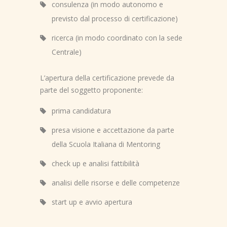
consulenza (in modo autonomo e
previsto dal processo di certificazione)
ricerca (in modo coordinato con la sede
Centrale)
L’apertura della certificazione prevede da
parte del soggetto proponente:
prima candidatura
presa visione e accettazione da parte
della Scuola Italiana di Mentoring
check up e analisi fattibilità
analisi delle risorse e delle competenze
start up e avvio apertura