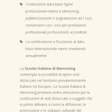
Costituzione data base figure
professionali relativi a Mentoring,
pubblicizzazione e segnalazione ad i soci,
convenzioni con i soci per prestazioni
professionali professionisti accreditati
La certificazione e l’iscrizione al data
base internazionale vanno mantenuti
annualmente
La
Scuola Italiana di Mentoring
contempla la possibilità di aprire sedi
distaccate nel territorio prevalentemente
Italiano ed Europeo. La Scuola Italiana di
Mentoring presterà molta attenzione per la
costituzione di sedi distaccate a soggetti che
in primis abbiano a cuore la diffusione, la
promozione e lo sviluppo culturale del