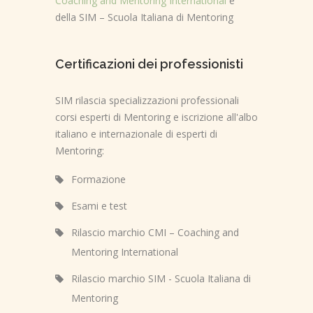
Coaching and Mentoring International
e
della SIM – Scuola Italiana di Mentoring
Certificazioni dei professionisti
SIM rilascia specializzazioni professionali
corsi esperti di Mentoring e iscrizione all'albo
italiano e internazionale di esperti di
Mentoring:
Formazione
Esami e test
Rilascio marchio CMI – Coaching and
Mentoring International
Rilascio marchio SIM - Scuola Italiana di
Mentoring