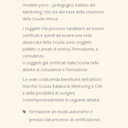
modello psico - pedagogico italiano del
Mentoring, che sta alla base della creazione
della Scuola stessa.
I soggetti che possono candidarsi ad essere
certificati e quindi ad essere una sede
distaccata della Scuola sono soggetti
pubblici o privati di ricerca, formazione, e
consulenza
o soggetti già certificati dalla Scuola nelle
attività di consulenza e formazione.
La sede costituenda beneficerà dell'utilizzo
marchio Scuola Italiana di Mentoring e CMI
e della possibilità di svolgere
contemporaneamente le seguenti attività:
formazione (in modo autonomo e
previsto dal processo di certificazione)