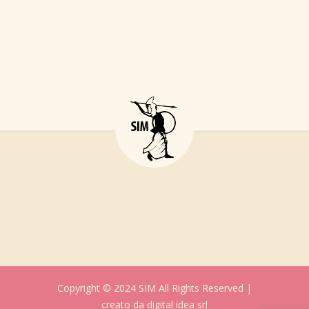
Copyright © 2024 SIM All Rights Reserved |
creato da
digital idea srl