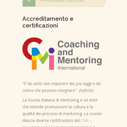
Professionals Certificate
Accreditamento e
certificazioni
“E’ da stolti non imparare dai più saggi e da
coloro che possono insegnare”. (Sofocle)
La Scuola Italiana di Mentoring è un ente
che intende promuovere la cultura e la
qualità dei processi di mentoring. La scuola
rilascia diverse certificazioni del
CMI –