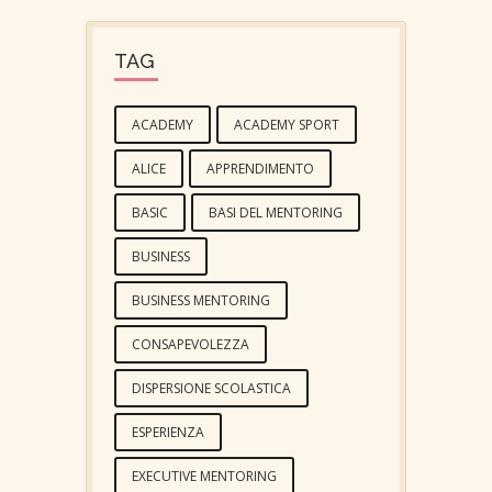
TAG
ACADEMY
ACADEMY SPORT
ALICE
APPRENDIMENTO
BASIC
BASI DEL MENTORING
BUSINESS
BUSINESS MENTORING
CONSAPEVOLEZZA
DISPERSIONE SCOLASTICA
ESPERIENZA
EXECUTIVE MENTORING