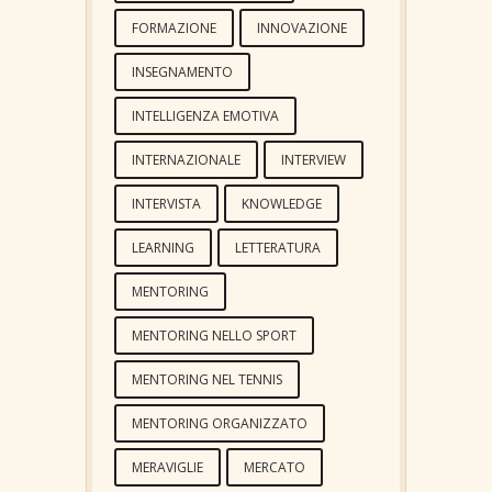
FORMAZIONE
INNOVAZIONE
INSEGNAMENTO
INTELLIGENZA EMOTIVA
INTERNAZIONALE
INTERVIEW
INTERVISTA
KNOWLEDGE
LEARNING
LETTERATURA
MENTORING
MENTORING NELLO SPORT
MENTORING NEL TENNIS
MENTORING ORGANIZZATO
MERAVIGLIE
MERCATO