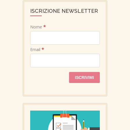
ISCRIZIONE NEWSLETTER
*
Nome
*
Email