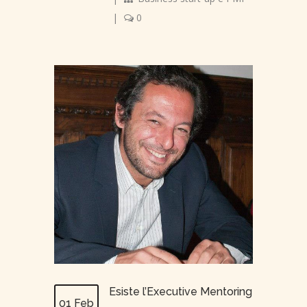
|
0
Esiste l’Executive Mentoring
01 Feb