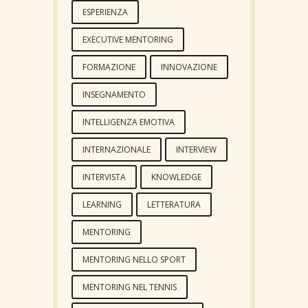
ESPERIENZA
EXECUTIVE MENTORING
FORMAZIONE
INNOVAZIONE
INSEGNAMENTO
INTELLIGENZA EMOTIVA
INTERNAZIONALE
INTERVIEW
INTERVISTA
KNOWLEDGE
LEARNING
LETTERATURA
MENTORING
MENTORING NELLO SPORT
MENTORING NEL TENNIS