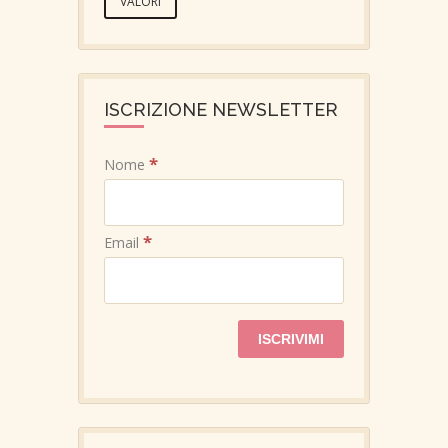
VALORI
ISCRIZIONE NEWSLETTER
*
Nome
*
Email