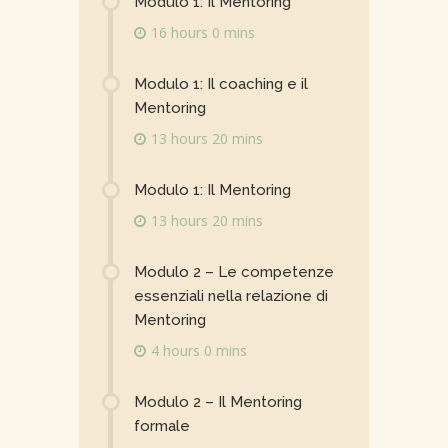
Modulo 1: Il Mentoring
16 hours 0 mins
Modulo 1: Il coaching e il
Mentoring
13 hours 20 mins
Modulo 1: Il Mentoring
13 hours 20 mins
Modulo 2 – Le competenze
essenziali nella relazione di
Mentoring
4 hours 0 mins
Modulo 2 – Il Mentoring
formale