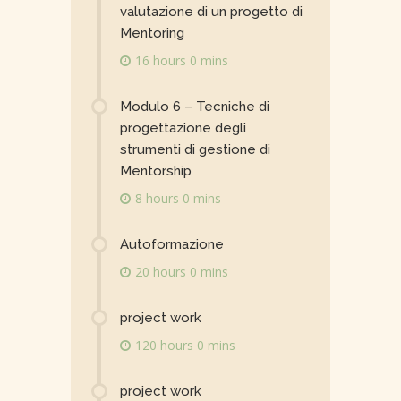
valutazione di un progetto di
Mentoring
16 hours 0 mins
Modulo 6 – Tecniche di
progettazione degli
strumenti di gestione di
Mentorship
8 hours 0 mins
Autoformazione
20 hours 0 mins
project work
120 hours 0 mins
project work