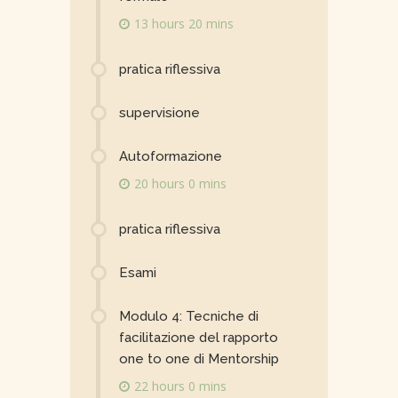
13 hours 20 mins
pratica riflessiva
supervisione
Autoformazione
20 hours 0 mins
pratica riflessiva
Esami
Modulo 4: Tecniche di
facilitazione del rapporto
one to one di Mentorship
22 hours 0 mins