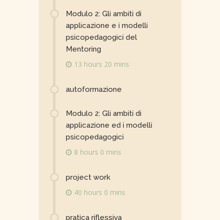
Modulo 2: Gli ambiti di
applicazione e i modelli
psicopedagogici del
Mentoring
13 hours 20 mins
autoformazione
Modulo 2: Gli ambiti di
applicazione ed i modelli
psicopedagogici
8 hours 0 mins
project work
40 hours 0 mins
pratica riflessiva