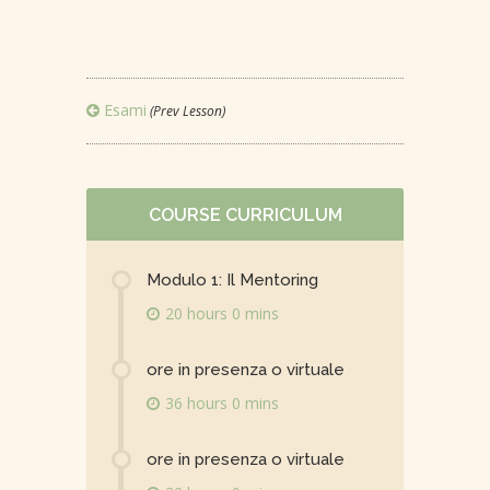
Esami
(Prev Lesson)
COURSE CURRICULUM
Modulo 1: Il Mentoring
20 hours 0 mins
ore in presenza o virtuale
36 hours 0 mins
ore in presenza o virtuale