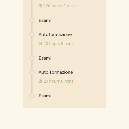
120 hours 0 mins
Esami
Autoformazione
20 hours 0 mins
Esami
Auto formazione
20 hours 0 mins
Esami