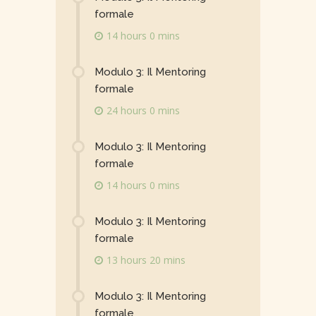
formale
14 hours 0 mins
Modulo 3: Il Mentoring
formale
24 hours 0 mins
Modulo 3: Il Mentoring
formale
14 hours 0 mins
Modulo 3: Il Mentoring
formale
13 hours 20 mins
Modulo 3: Il Mentoring
formale