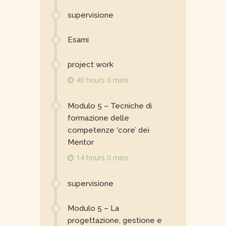
supervisione
Esami
project work
40 hours 0 mins
Modulo 5 – Tecniche di
formazione delle
competenze ‘core’ dei
Mentor
14 hours 0 mins
supervisione
Modulo 5 – La
progettazione, gestione e