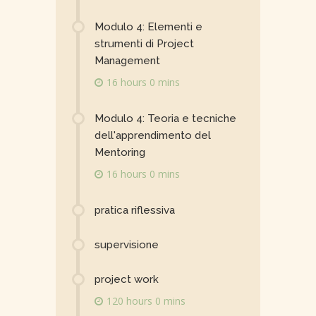
Modulo 4: Elementi e
strumenti di Project
Management
16 hours 0 mins
Modulo 4: Teoria e tecniche
dell'apprendimento del
Mentoring
16 hours 0 mins
pratica riflessiva
supervisione
project work
120 hours 0 mins