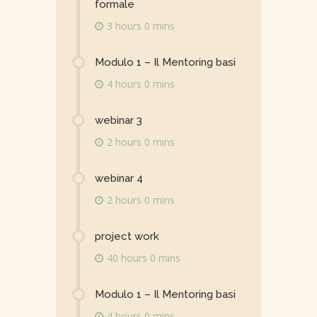
formale
3 hours 0 mins
Modulo 1 – Il Mentoring basi
4 hours 0 mins
webinar 3
2 hours 0 mins
webinar 4
2 hours 0 mins
project work
40 hours 0 mins
Modulo 1 – Il Mentoring basi
4 hours 0 mins