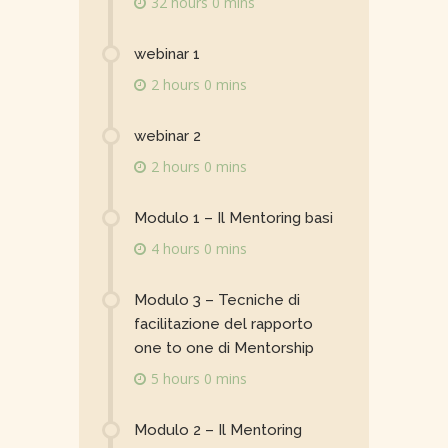
32 hours 0 mins
webinar 1
2 hours 0 mins
webinar 2
2 hours 0 mins
Modulo 1 – Il Mentoring basi
4 hours 0 mins
Modulo 3 – Tecniche di
facilitazione del rapporto
one to one di Mentorship
5 hours 0 mins
Modulo 2 – Il Mentoring