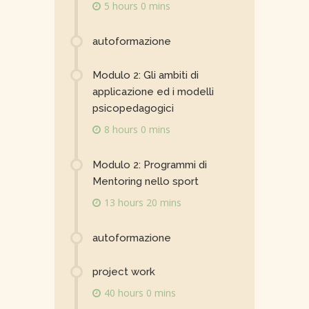
5 hours 0 mins
autoformazione
Modulo 2: Gli ambiti di
applicazione ed i modelli
psicopedagogici
8 hours 0 mins
Modulo 2: Programmi di
Mentoring nello sport
13 hours 20 mins
autoformazione
project work
40 hours 0 mins