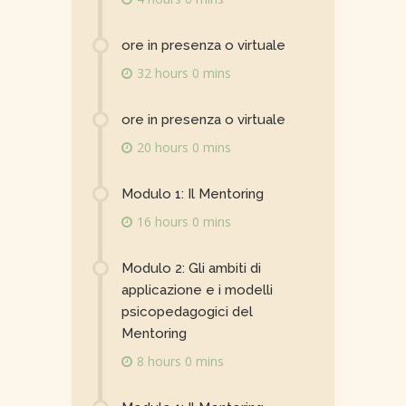
ore in presenza o virtuale
32 hours 0 mins
ore in presenza o virtuale
20 hours 0 mins
Modulo 1: Il Mentoring
16 hours 0 mins
Modulo 2: Gli ambiti di
applicazione e i modelli
psicopedagogici del
Mentoring
8 hours 0 mins