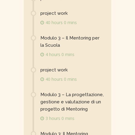
project work
40 hours 0 mins
Modulo 3 – Il Mentoring per
la Scuola
4 hours 0 mins
project work
40 hours 0 mins
Modulo 3 – La progettazione,
gestione e valutazione di un
progetto di Mentoring
3 hours 0 mins
Modulo 3: Il Mentoring